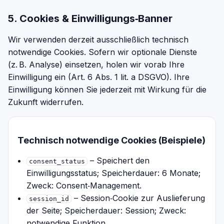
5. Cookies & Einwilligungs‑Banner
Wir verwenden derzeit ausschließlich technisch
notwendige Cookies. Sofern wir optionale Dienste
(z. B. Analyse) einsetzen, holen wir vorab Ihre
Einwilligung ein (Art. 6 Abs. 1 lit. a DSGVO). Ihre
Einwilligung können Sie jederzeit mit Wirkung für die
Zukunft widerrufen.
Technisch notwendige Cookies (Beispiele)
– Speichert den
consent_status
Einwilligungsstatus; Speicherdauer: 6 Monate;
Zweck: Consent‑Management.
– Session‑Cookie zur Auslieferung
session_id
der Seite; Speicherdauer: Session; Zweck:
notwendige Funktion.