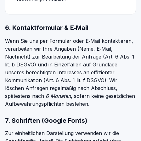
6. Kontaktformular & E‑Mail
Wenn Sie uns per Formular oder E‑Mail kontaktieren,
verarbeiten wir Ihre Angaben (Name, E‑Mail,
Nachricht) zur Bearbeitung der Anfrage (Art. 6 Abs. 1
lit. b DSGVO) und in Einzelfällen auf Grundlage
unseres berechtigten Interesses an effizienter
Kommunikation (Art. 6 Abs. 1 lit. f DSGVO). Wir
löschen Anfragen regelmäßig nach Abschluss,
spätestens nach
6 Monaten
, sofern keine gesetzlichen
Aufbewahrungspflichten bestehen.
7. Schriften (Google Fonts)
Zur einheitlichen Darstellung verwenden wir die