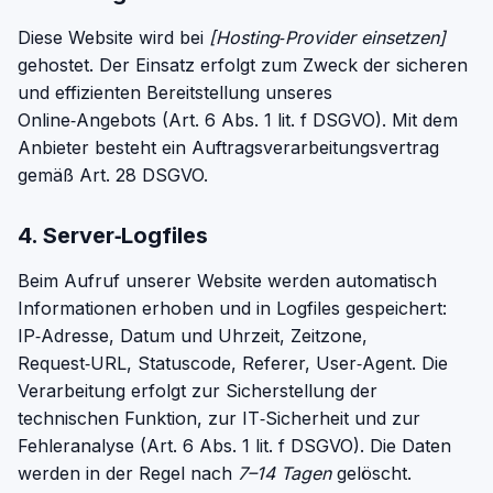
Diese Website wird bei
[Hosting‑Provider einsetzen]
gehostet. Der Einsatz erfolgt zum Zweck der sicheren
und effizienten Bereitstellung unseres
Online‑Angebots (Art. 6 Abs. 1 lit. f DSGVO). Mit dem
Anbieter besteht ein Auftragsverarbeitungsvertrag
gemäß Art. 28 DSGVO.
4. Server‑Logfiles
Beim Aufruf unserer Website werden automatisch
Informationen erhoben und in Logfiles gespeichert:
IP‑Adresse, Datum und Uhrzeit, Zeitzone,
Request‑URL, Statuscode, Referer, User‑Agent. Die
Verarbeitung erfolgt zur Sicherstellung der
technischen Funktion, zur IT‑Sicherheit und zur
Fehleranalyse (Art. 6 Abs. 1 lit. f DSGVO). Die Daten
werden in der Regel nach
7–14 Tagen
gelöscht.