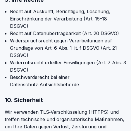
Recht auf Auskunft, Berichtigung, Löschung,
Einschränkung der Verarbeitung (Art. 15–18
DSGVO)
Recht auf Datenübertragbarkeit (Art. 20 DSGVO)
Widerspruchsrecht gegen Verarbeitungen auf
Grundlage von Art. 6 Abs. 1 lit. f DSGVO (Art. 21
DSGVO)
Widerrufsrecht erteilter Einwilligungen (Art. 7 Abs. 3
DSGVO)
Beschwerderecht bei einer
Datenschutz‑Aufsichtsbehörde
10. Sicherheit
Wir verwenden TLS‑Verschlüsselung (HTTPS) und
treffen technische und organisatorische Maßnahmen,
um Ihre Daten gegen Verlust, Zerstörung und