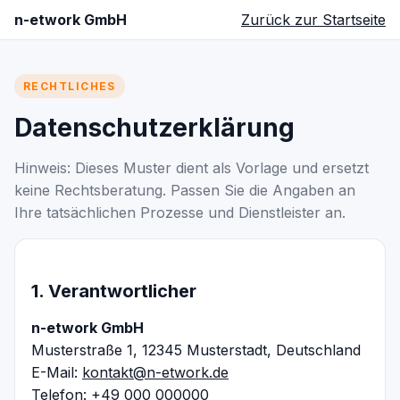
n-etwork GmbH
Zurück zur Startseite
RECHTLICHES
Datenschutzerklärung
Hinweis: Dieses Muster dient als Vorlage und ersetzt
keine Rechtsberatung. Passen Sie die Angaben an
Ihre tatsächlichen Prozesse und Dienstleister an.
1. Verantwortlicher
n-etwork GmbH
Musterstraße 1, 12345 Musterstadt, Deutschland
E-Mail:
kontakt@n-etwork.de
Telefon: +49 000 000000