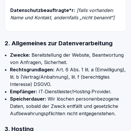
Datenschutzbeauftragte*r:
[falls vorhanden:
Name und Kontakt, andernfalls „nicht benannt“]
2. Allgemeines zur Datenverarbeitung
Zwecke:
Bereitstellung der Website, Beantwortung
von Anfragen, Sicherheit.
Rechtsgrundlagen:
Art. 6 Abs. 1 lit. a (Einwilligung),
lit. b (Vertrag/Anbahnung), lit. f (berechtigtes
Interesse) DSGVO.
Empfänger:
IT‑Dienstleister/Hosting‑Provider.
Speicherdauer:
Wir löschen personenbezogene
Daten, sobald der Zweck entfällt und gesetzliche
Aufbewahrungspflichten nicht entgegenstehen.
3. Hosting